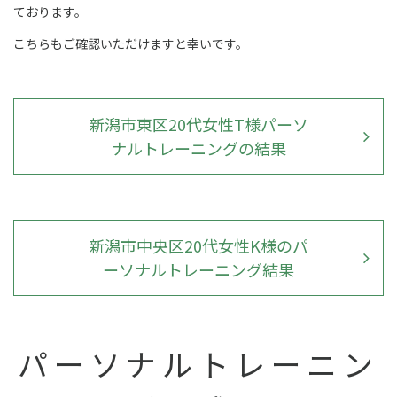
ております。
こちらもご確認いただけますと幸いです。
新潟市東区20代女性T様パーソ
ナルトレーニングの結果
新潟市中央区20代女性K様のパ
ーソナルトレーニング結果
パーソナルトレーニン