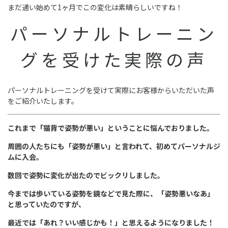
まだ通い始めて1ヶ月でこの変化は素晴らしいですね！
パーソナルトレーニン
グを受けた
実際の声
パーソナルトレーニングを受けて実際にお客様からいただいた声
をご紹介いたします。
これまで「猫背で姿勢が悪い」ということに悩んでおりました。
周囲の人たちにも「姿勢が悪い」と言われて、初めてパーソナルジ
ムに入会。
数回で姿勢に変化が出たのでビックリしました。
今までは歩いている姿勢を鏡などで見た際に、「姿勢悪いなあ」
と思っていたのですが、
最近では「あれ？いい感じかも！」と思えるようになりました！