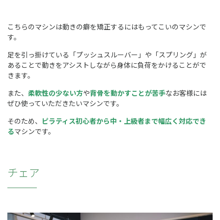
こちらのマシンは動きの癖を矯正するにはもってこいのマシンで
す。
足を引っ掛けている「プッシュスルーバー」や「スプリング」が
あることで動きをアシストしながら身体に負荷をかけることがで
きます。
また、
柔軟性の少ない方
や
背骨を動かすことが苦手
なお客様には
ぜひ使っていただきたいマシンです。
そのため、
ピラティス初心者から中・上級者まで幅広く対応でき
る
マシンです。
チェア