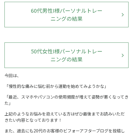
60代男性I様パーソナルトレー
ニングの結果
50代女性I様パーソナルトレー
ニングの結果
今回は、
「慢性的な痛みに悩む前から運動を始めてみようかな」
「最近、スマホやパソコンの使用頻度が増えて姿勢が悪くなってき
た」
上記のようなお悩みを抱えている方はぜひ最後までお読みいただ
きたい内容となっております！
また、過去にも20代のお客様のビフォーアフターブログを投稿し