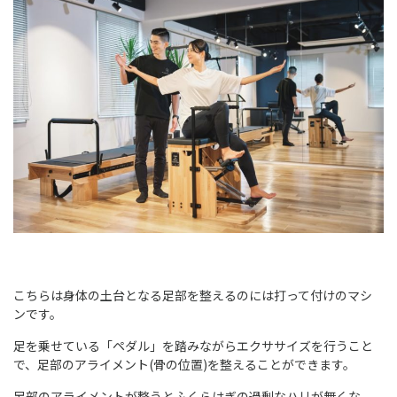
こちらは身体の土台となる足部を整えるのには打って付けのマシ
ンです。
足を乗せている「ペダル」を踏みながらエクササイズを行うこと
で、足部のアライメント(骨の位置)を整えることができます。
足部のアライメントが整うとふくらはぎの過剰なハリが無くな