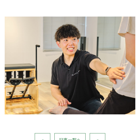
«
記事一覧へ
»