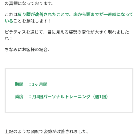
の真横になっております。
これは
反り腰が改善されたことで、床から頭までが一直線になって
いる
ことを意味します！
ピラティスを通じて、目に見える姿勢の変化が大きく現れました
ね！
ちなみにお客様の場合、
期間 ：1ヶ月間
頻度 ：月4回パーソナルトレーニング（週1回）
上記のような頻度で姿勢が改善されました。