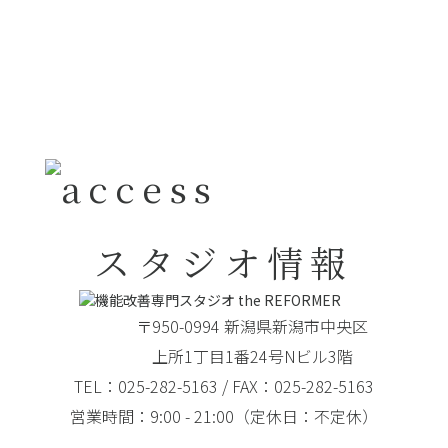
スタジオ情報
〒950-0994 新潟県新潟市中央区
上所1丁目1番24号Nビル3階
TEL：025-282-5163 / FAX：025-282-5163
営業時間：9:00 - 21:00（定休日：不定休）