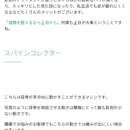
り、スッキリとした見た目になったり、私生活でも足が疲れにくく
なるなどたくさんのメリットがございます。
「姿勢を整えるなら土台から」
何事も土台が大事ということです
ね。
スパインコレクター
こちらは背骨の多方向に動かすことができるマシンです。
写真のように背骨を側屈させる動きは腰椎にとって最も負担の少
ない動きです。
腰痛でお悩みのお客様でもこちらの動きでは痛みが出にくい場合