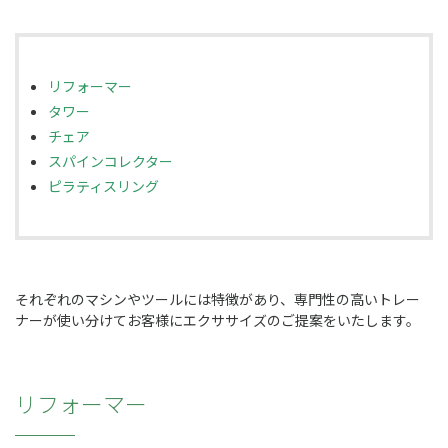
リフォーマー
タワー
チェア
スパインコレクター
ピラティスリング
それぞれのマシンやツールには特徴があり、専門性の高いトレー
ナーが使い分けてお客様にエクササイズのご提案をいたします。
リフォーマー