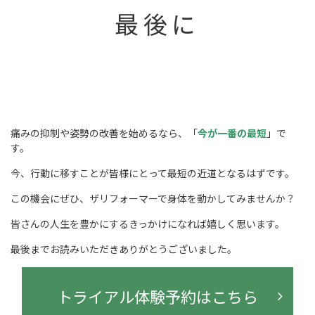
最後に
痛みの抑制や姿勢の改善を始めるなら、「
今が一番の最短
」で
す。
今、行動に移すことが皆様にとって最短の近道となるはずです。
この機会にぜひ、ザリフォーマーで身体を動かしてみませんか？
皆さんの人生を豊かにするきっかけになれば嬉しく思います。
最後までお読みいただきありがとうございました。
トライアル体験予約はこちら