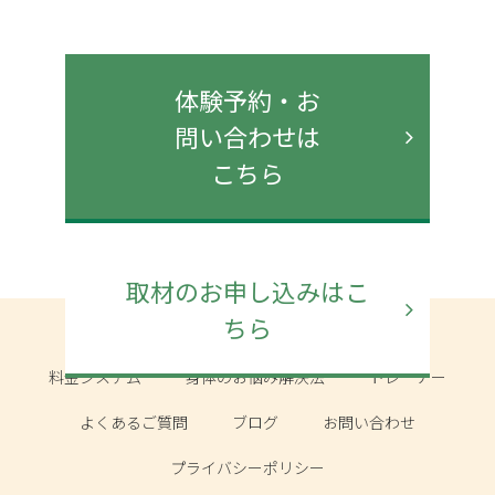
体験予約・お
問い合わせは
こちら
取材のお申し込みはこ
ちら
ザリフォーマーの特徴
トライアルレッスン
料金システム
身体のお悩み解決法
トレーナー
よくあるご質問
ブログ
お問い合わせ
プライバシーポリシー