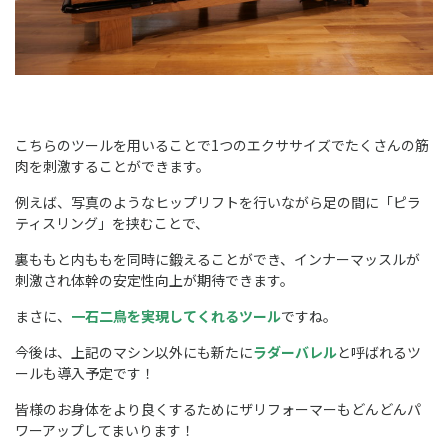
こちらのツールを用いることで1つのエクササイズでたくさんの筋
肉を刺激することができます。
例えば、写真のようなヒップリフトを行いながら足の間に「ピラ
ティスリング」を挟むことで、
裏ももと内ももを同時に鍛えることができ、インナーマッスルが
刺激され体幹の安定性向上が期待できます。
まさに、
一石二鳥を実現してくれるツール
ですね。
今後は、上記のマシン以外にも新たに
ラダーバレル
と呼ばれるツ
ールも導入予定です！
皆様のお身体をより良くするためにザリフォーマーもどんどんパ
ワーアップしてまいります！