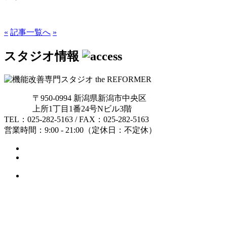
«
記事一覧へ
»
スタジオ情報
〒950-0994 新潟県新潟市中央区
上所1丁目1番24号Nビル3階
TEL：025-282-5163 / FAX：025-282-5163
営業時間：9:00 - 21:00（定休日：不定休）