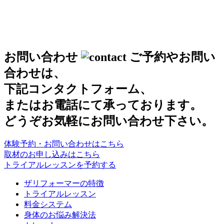
お問い合わせ
ご予約やお問い
合わせは、
下記コンタクトフォーム、
またはお電話にて承っております。
どうぞお気軽にお問い合わせ下さい。
体験予約・お問い合わせは
こちら
取材のお申し込みはこちら
トライアルレッスンを予約する
ザリフォーマーの特徴
トライアルレッスン
料金システム
身体のお悩み解決法