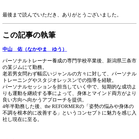
最後まで読んでいただき、ありがとうございました。
この記事の執筆
中山 佑（なかやま ゆう）
パーソナルトレーナー養成の専門学校卒業後、新潟県三条市
の某ジムにて勤務。
老若男女問わず幅広いジャンルの方々に対して、パーソナル
トレーニングやスタジオレッスンでの指導を経験。
パーソナルセッションを担当していく中で、短期的な成功よ
りも運動を継続する事によって、身体とマインド両方がより
良い方向へ向かうアプローチを提供。
4年半勤務した後、the REFORMERの「姿勢の悩みや身体の
不調を根本的に改善する」というコンセプトに魅力を感じ入
社し現在に至る。