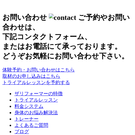
お問い合わせ
ご予約やお問い
合わせは、
下記コンタクトフォーム、
またはお電話にて承っております。
どうぞお気軽にお問い合わせ下さい。
体験予約・お問い合わせは
こちら
取材のお申し込みはこちら
トライアルレッスンを予約する
ザリフォーマーの特徴
トライアルレッスン
料金システム
身体のお悩み解決法
トレーナー
よくあるご質問
ブログ