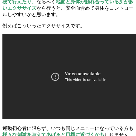
寝て行えたり
、
なるべく
地面と身体が触れ合っている所が多
いエクササイズ
から行うと、安全面含めて身体をコントロー
ルしやすいかと思います。
例えばこういったエクササイズです。
運動初心者に限らず、いつも同じメニューになっている方も
様々な刺激を与えてあげると目標に近づくかも
しれません。