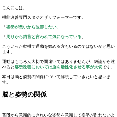
こんにちは。
機能改善専門スタジオザリフォーマーです。
「
姿勢が悪いから改善したい
」
「
周りから猫背と言われて気になっている
」
こういった動機で運動を始める方もいるのではないかと思い
ます。
運動はもちろん大切で間違いではありませんが、結論から述
べると
姿勢改善においては脳を活性化させる事が大切
です。
本日は脳と姿勢の関係について解説していきたいと思いま
す。
脳と姿勢の関係
普段から意識的にきれいな姿勢を意識して姿勢が乱れないよ