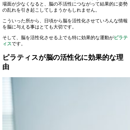
場面が少なくなると、脳の不活性につながって結果的に姿勢
の乱れを引き起こしてしまうかもしれません。
こういった所から、日頃から脳を活性化させていろんな情報
を脳に与える事はとても大切です。
そして、脳を活性化させる上でも特に効果的な運動が
ピラテ
ィス
です。
ピラティスが脳の活性化に効果的な理
由