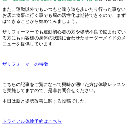
また、運動以外でもいつもと違う道を歩いたり行った事ない
お店に食事に行く事でも脳の活性化は期待できるので、まず
はできることから始めてみましょう。
ザリフォーマーでも運動初心者の方や姿勢不良で悩まれてい
る方にもお客様の身体の状態に合わせたオーダーメイドのメ
ニューを提供しています。
ザリフォーマーの特徴
こちらの記事をご覧になって興味が湧いた方は体験レッスン
も実施してますので、是非お問合せください。
本日は脳と姿勢改善に関する投稿でした。
トライアル体験予約はこちら