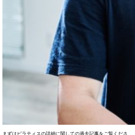
まずはピラティスの詳細に関しての過去記事をご覧くださ