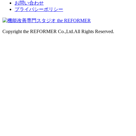
お問い合わせ
プライバシーポリシー
Copyright the REFORMER Co.,Ltd.All Rights Reserved.