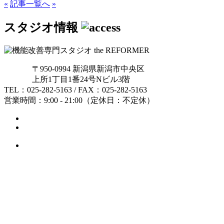
«
記事一覧へ
»
スタジオ情報
〒950-0994 新潟県新潟市中央区
上所1丁目1番24号Nビル3階
TEL：025-282-5163 / FAX：025-282-5163
営業時間：9:00 - 21:00（定休日：不定休）